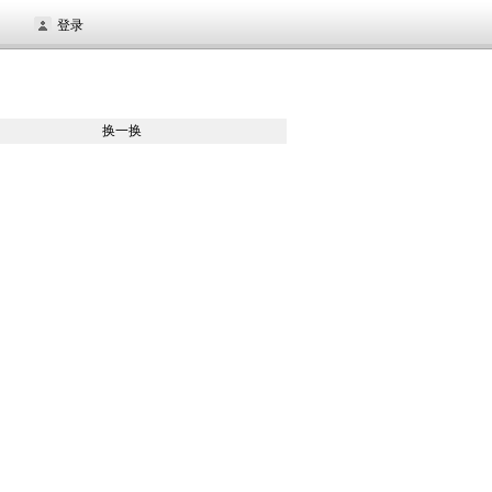
登录
换一换