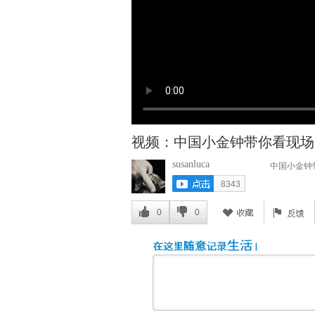
视频：中国小金钟带你看现场
susanluca
中国小金钟
8343
0
0