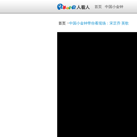
首页
中国小金钟
首页
>
中国小金钟带你看现场：宋芷乔 英歌