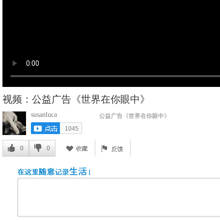
视频：公益广告《世界在你眼中》
susanluca
公益广告《世界在你眼中》
1045
0
0