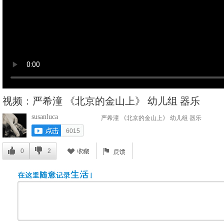
视频：严希潼 《北京的金山上》 幼儿组 器乐
susanluca
严希潼 《北京的金山上》 幼儿组 器乐
6015
0
2