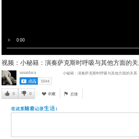
视频：小秘籍：演奏萨克斯时呼吸与其他方面的关
susanluca
小秘籍：演奏萨克斯时呼吸与其他方面的关系
5044
0
0