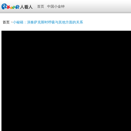
首页
中国小金钟
首页
>
小秘籍：演奏萨克斯时呼吸与其他方面的关系