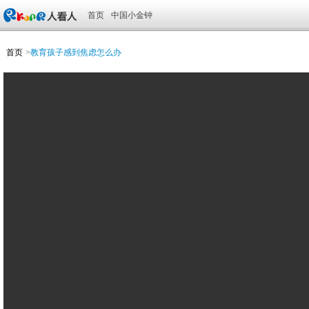
首页
中国小金钟
首页
>
教育孩子感到焦虑怎么办