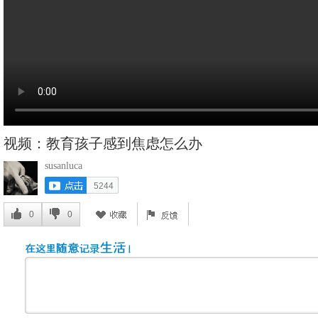
视频：教育孩子感到焦虑怎么办
susanluca
5244
0
0