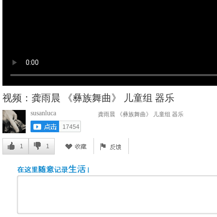
视频：龚雨晨 《彝族舞曲》 儿童组 器乐
susanluca
龚雨晨 《彝族舞曲》 儿童组 器乐
17454
1
1