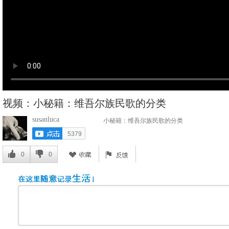
视频：小秘籍：维吾尔族民歌的分类
susanluca
小秘籍：维吾尔族民歌的分类
5379
0
0