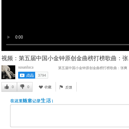
视频：第五届中国小金钟原创金曲榜打榜歌曲：张
susanluca
第五届中国小金钟原创金曲榜打榜歌曲：张爽
3794
0
0