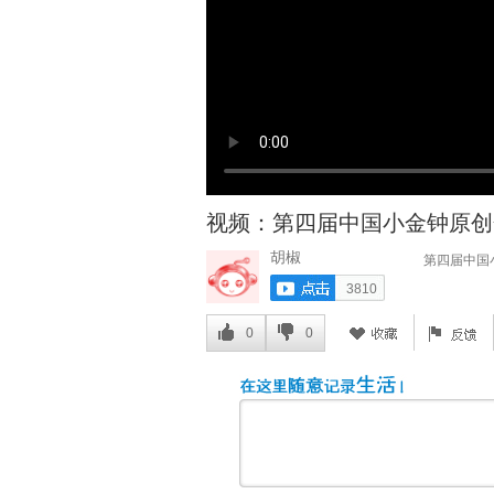
视频：第四届中国小金钟原创
胡椒
第四届中国
3810
0
0