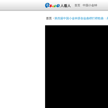
首页
中国小金钟
首页
>
第四届中国小金钟原创金曲榜打榜歌曲：