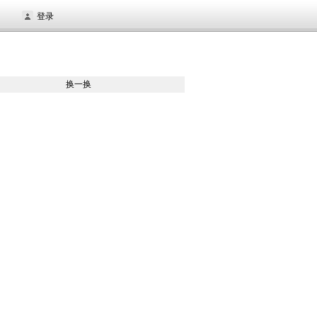
登录
换一换